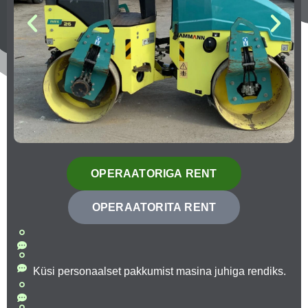
OPERAATORIGA RENT
OPERAATORITA RENT
Küsi personaalset pakkumist masina juhiga rendiks.