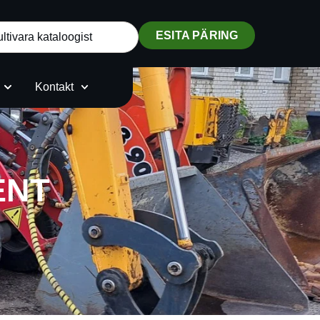
ESITA PÄRING
Kontakt
ENT