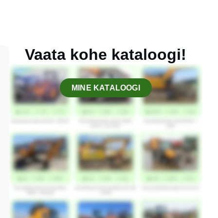
Vaata kohe kataloogi!
MINE KATALOOGI