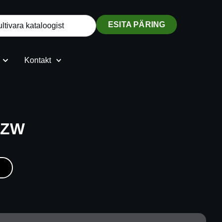
ESITA PÄRING
Kontakt
 ZW