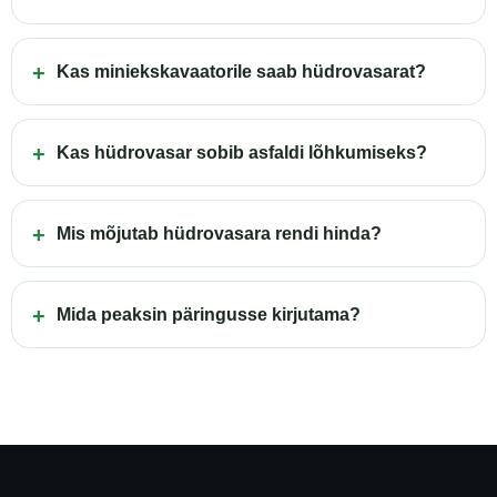
Kas miniekskavaatorile saab hüdrovasarat?
Kas hüdrovasar sobib asfaldi lõhkumiseks?
Mis mõjutab hüdrovasara rendi hinda?
Mida peaksin päringusse kirjutama?