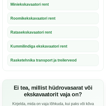
Miniekskavaatori rent
Roomikekskavaatori rent
Ratasekskavaatori rent
Kummilindiga ekskavaatori rent
Rasketehnika transport ja treilerveod
Ei tea, millist hüdrovasarat või
ekskavaatorit vaja on?
Kirjelda, mida on vaja lõhkuda, kui paks või kõva