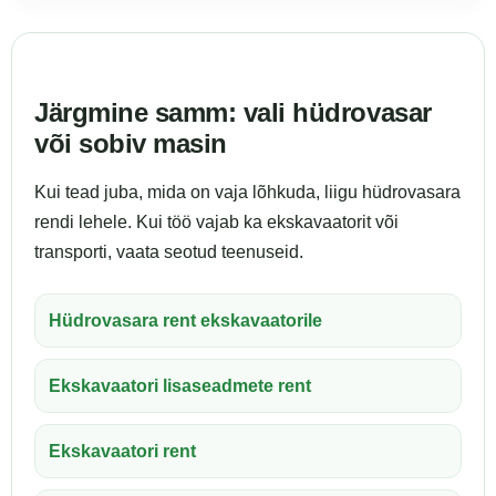
Järgmine samm: vali hüdrovasar
või sobiv masin
Kui tead juba, mida on vaja lõhkuda, liigu hüdrovasara
rendi lehele. Kui töö vajab ka ekskavaatorit või
transporti, vaata seotud teenuseid.
Hüdrovasara rent ekskavaatorile
Ekskavaatori lisaseadmete rent
Ekskavaatori rent