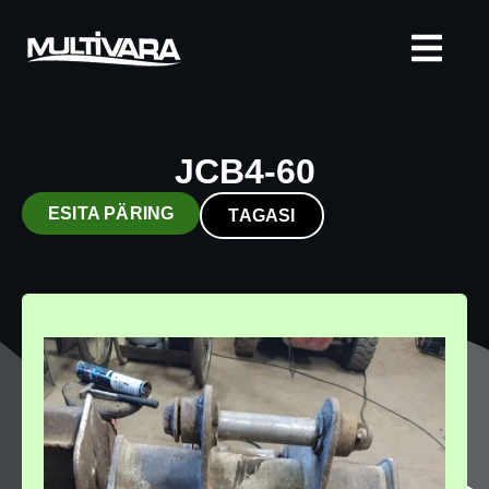
JCB4-60
ESITA PÄRING
TAGASI