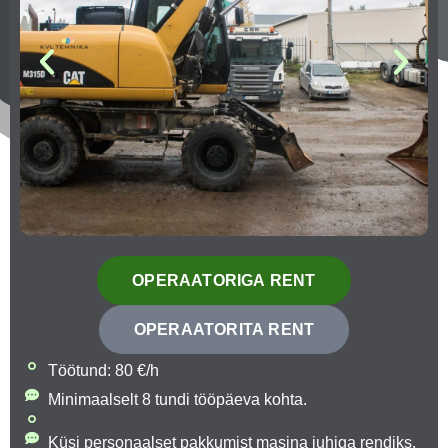
OPERAATORIGA RENT
OPERAATORITA RENT
Töötund: 80 €/h
Minimaalselt 8 tundi tööpäeva kohta.
Küsi personaalset pakkumist masina juhiga rendiks.