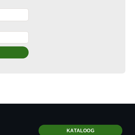
KATALOOG