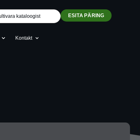
ESITA PÄRING
Kontakt