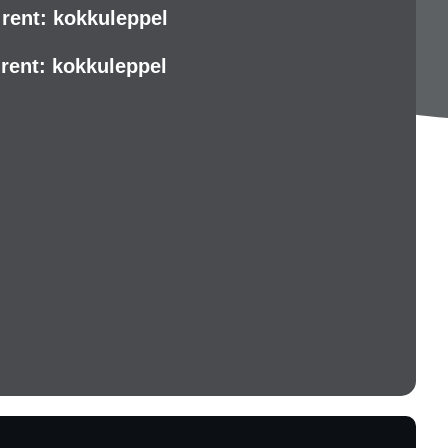
 rent: kokkuleppel
 rent: kokkuleppel