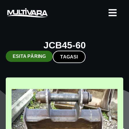
JCB45-60
ESITA PÄRING
TAGASI