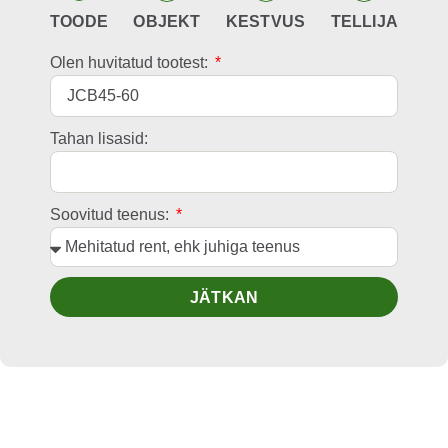
TOODE
OBJEKT
KESTVUS
TELLIJA
Olen huvitatud tootest:
Tahan lisasid:
Soovitud teenus:
JÄTKAN