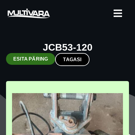
JCB53-120
ESITA PÄRING
TAGASI