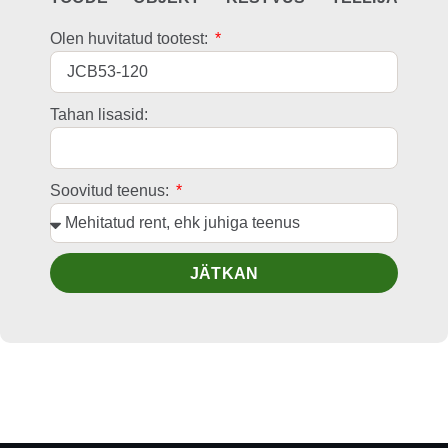
Olen huvitatud tootest:
Tahan lisasid:
Soovitud teenus:
JÄTKAN