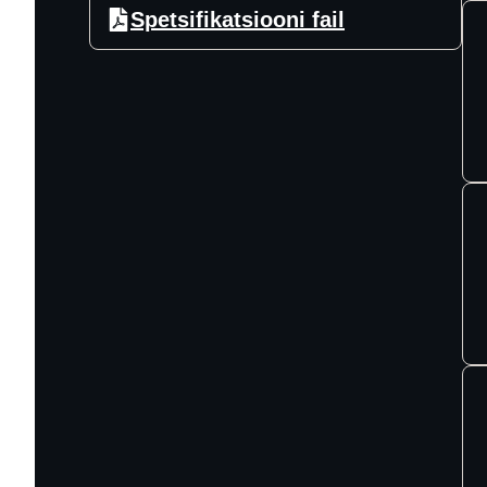
Spetsifikatsiooni fail