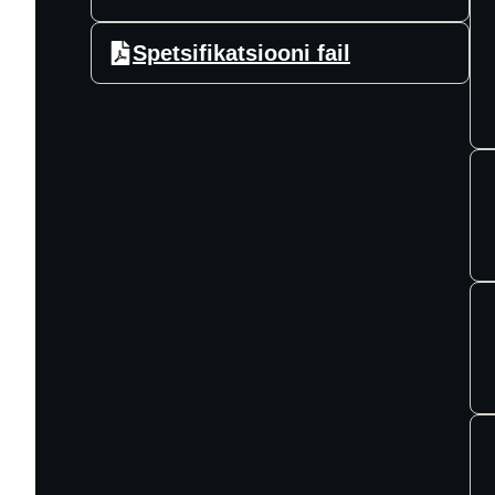
Spetsifikatsiooni fail